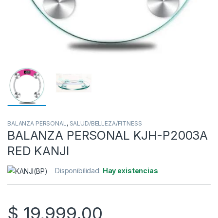
BALANZA PERSONAL
,
SALUD/BELLEZA/FITNESS
BALANZA PERSONAL KJH-P2003A
RED KANJI
Disponibilidad:
Hay existencias
$
19,999.00