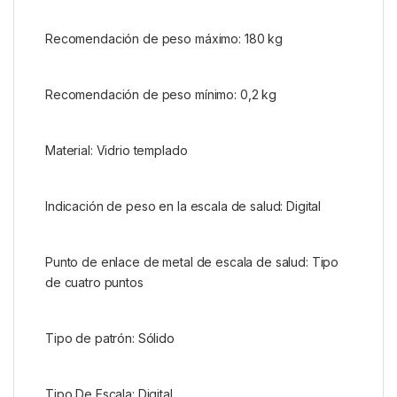
Recomendación de peso máximo: 180 kg
Recomendación de peso mínimo: 0,2 kg
Material: Vidrio templado
Indicación de peso en la escala de salud: Digital
Punto de enlace de metal de escala de salud: Tipo
de cuatro puntos
Tipo de patrón: Sólido
Tipo De Escala: Digital