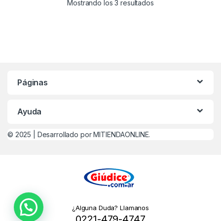
Mostrando los 3 resultados
Páginas
Ayuda
© 2025 |
Desarrollado por MITIENDAONLINE.
¿Alguna Duda? Llamanos
0221-479-4747