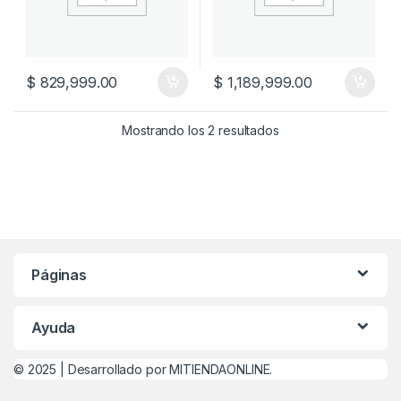
$
829,999.00
$
1,189,999.00
Mostrando los 2 resultados
Páginas
Ayuda
© 2025 |
Desarrollado por MITIENDAONLINE.