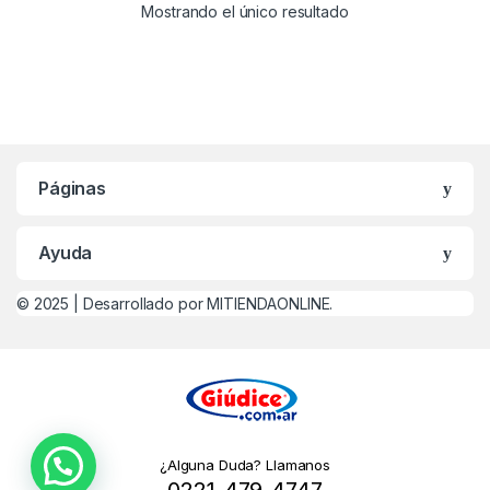
Mostrando el único resultado
Páginas
Ayuda
© 2025 |
Desarrollado por MITIENDAONLINE.
¿Alguna Duda? Llamanos