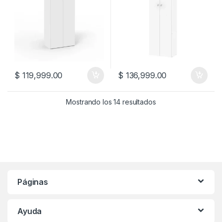
$
119,999.00
$
136,999.00
Mostrando los 14 resultados
Páginas
Ayuda