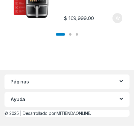
$
169,999.00
Páginas
Ayuda
© 2025 |
Desarrollado por MITIENDAONLINE.