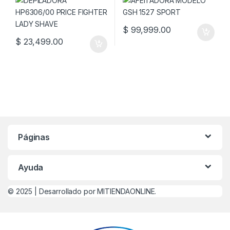
$
99,999.00
$
23,499.00
Páginas
Ayuda
© 2025 |
Desarrollado por MITIENDAONLINE.