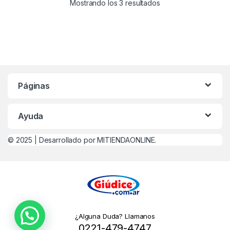
Mostrando los 3 resultados
Páginas
Ayuda
© 2025 |
Desarrollado por MITIENDAONLINE.
¿Alguna Duda? Llamanos
0221-479-4747