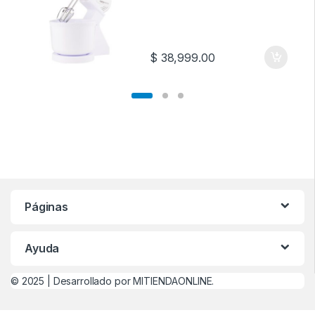
BLANCA
$
38,999.00
Páginas
Ayuda
© 2025 |
Desarrollado por MITIENDAONLINE.