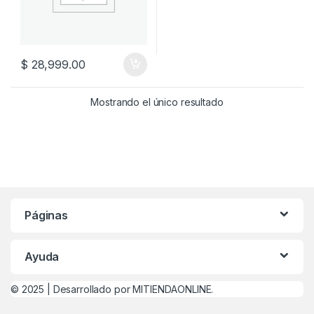
$
28,999.00
Mostrando el único resultado
Páginas
Ayuda
© 2025 |
Desarrollado por MITIENDAONLINE.