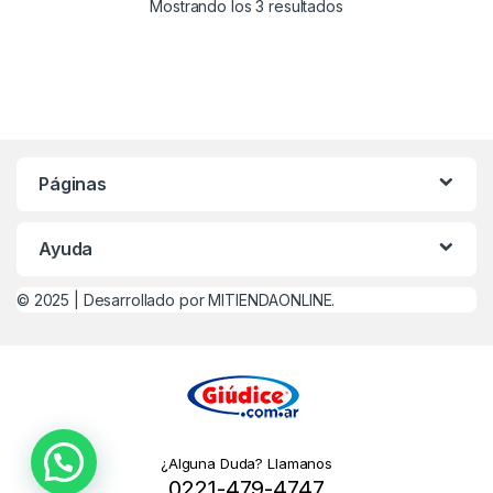
Mostrando los 3 resultados
Páginas
Ayuda
© 2025 |
Desarrollado por MITIENDAONLINE.
¿Alguna Duda? Llamanos
0221-479-4747