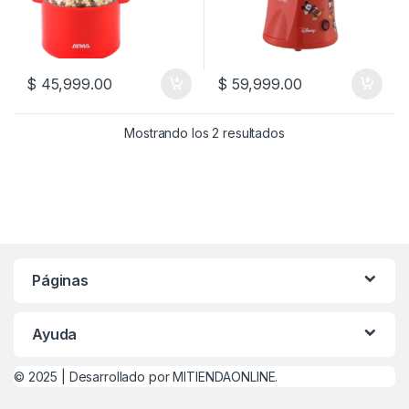
$
45,999.00
$
59,999.00
Mostrando los 2 resultados
Páginas
Ayuda
© 2025 |
Desarrollado por MITIENDAONLINE.