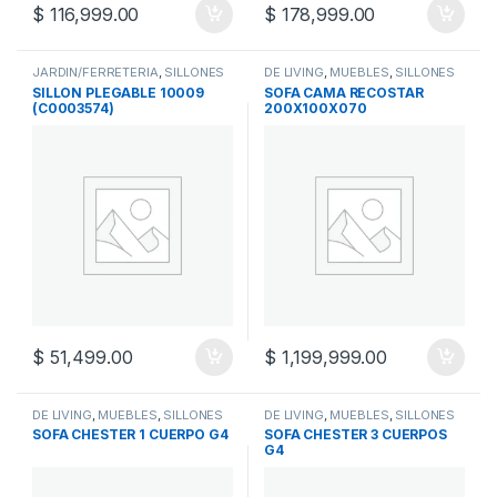
$
116,999.00
$
178,999.00
JARDIN/FERRETERIA
,
SILLONES
DE LIVING
,
MUEBLES
,
SILLONES
SILLON PLEGABLE 10009
SOFA CAMA RECOSTAR
(C0003574)
200X100X070
$
51,499.00
$
1,199,999.00
DE LIVING
,
MUEBLES
,
SILLONES
DE LIVING
,
MUEBLES
,
SILLONES
SOFA CHESTER 1 CUERPO G4
SOFA CHESTER 3 CUERPOS
G4