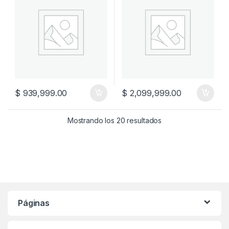
$
939,999.00
$
2,099,999.00
Mostrando los 20 resultados
Páginas