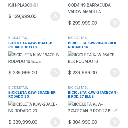
$
129,999.00
$
299,999.00
BICICLETAS
,
BICICLETAS
,
RODADOS/JUGUETES/BEBE
RODADOS/JUGUETES/BEBE
BICICLETA KJW-16ACE-B
BICICLETA KJW-16ACE-BLK
RODADO 16 BLUE
RODADO 16
$
239,999.00
$
239,999.00
BICICLETAS
,
BICICLETAS
,
RODADOS/JUGUETES/BEBE
RODADOS/JUGUETES/BEBE
BICICLETA KJW-20ACE-BR
BICICLETA KJW-27ACECAN-
RODADO 20
B ROD.27 BLUE
$
389,999.00
$
304,999.00