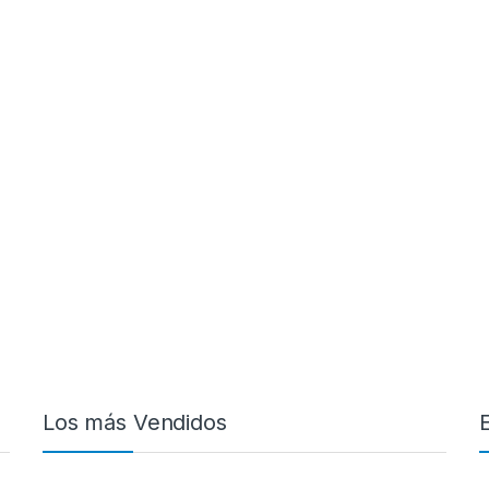
Los más Vendidos