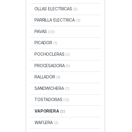
OLLAS ELECTRICAS
(2)
PARRILLA ELECTRICA
(3)
PAVAS
(20)
PICADOR
(1)
POCHOCLERAS
(2)
PROCESADORA
(5)
RALLADOR
(2)
SANDWICHERA
(7)
TOSTADORAS
(12)
VAPORIERA
(2)
WAFLERA
(2)