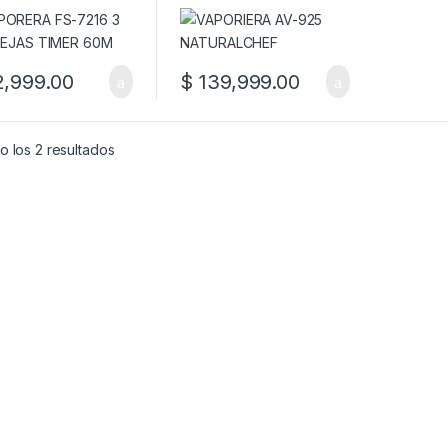
,999.00
$
139,999.00
 los 2 resultados