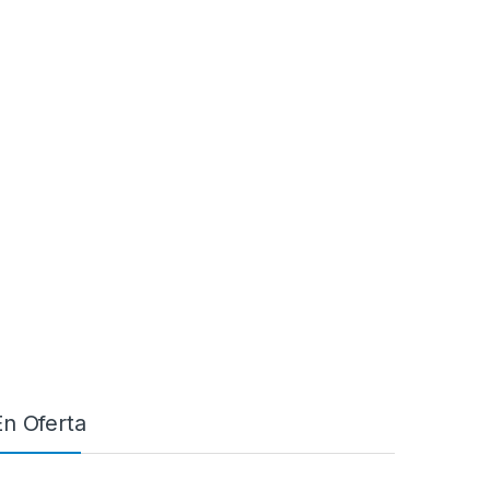
En Oferta