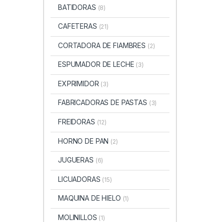
BATIDORAS
(8)
CAFETERAS
(21)
CORTADORA DE FIAMBRES
(2)
ESPUMADOR DE LECHE
(3)
EXPRIMIDOR
(3)
FABRICADORAS DE PASTAS
(3)
FREIDORAS
(12)
HORNO DE PAN
(2)
JUGUERAS
(6)
LICUADORAS
(15)
MAQUINA DE HIELO
(1)
MOLINILLOS
(1)