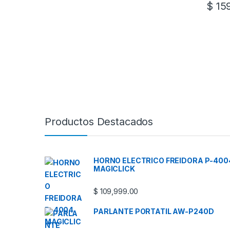
$
159
Productos Destacados
HORNO ELECTRICO FREIDORA P-400
MAGICLICK
$
109,999.00
PARLANTE PORTATIL AW-P240D