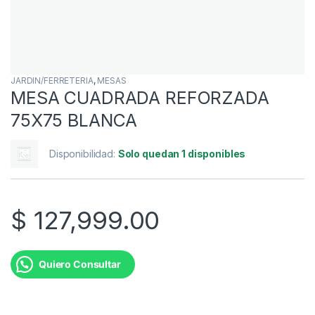
JARDIN/FERRETERIA
,
MESAS
MESA CUADRADA REFORZADA
75X75 BLANCA
Disponibilidad:
Solo quedan 1 disponibles
$
127,999.00
Quiero Consultar