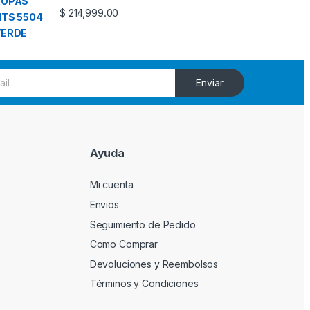
$
214,999.00
Enviar
Ayuda
Mi cuenta
Envios
Seguimiento de Pedido
Como Comprar
Devoluciones y Reembolsos
Términos y Condiciones