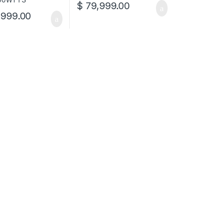
$
79,999.00
999.00