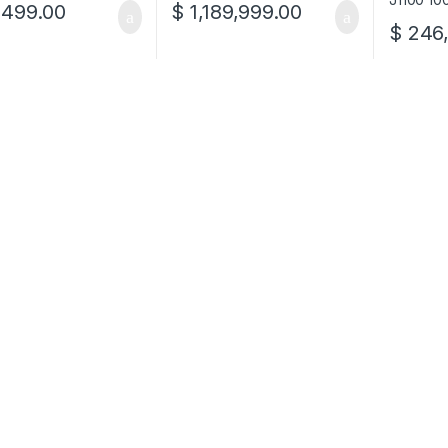
499.00
$
1,189,999.00
$
246,