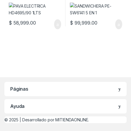
$
58,999.00
$
99,999.00
Páginas
Ayuda
© 2025 |
Desarrollado por MITIENDAONLINE.