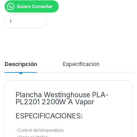
Quiero Consultar
PLANCHA WH-PL2201 2200W cantidad
Descripción
Especificación
Plancha Westinghouse PLA-
PL2201 2200W A Vapor
ESPECIFICACIONES:
-Control de temperatura