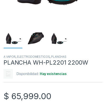
A VAPOR
,
ELECTRODOMESTICOS
,
PLANCHAS
PLANCHA WH-PL2201 2200W
Disponibilidad:
Hay existencias
$
65,999.00