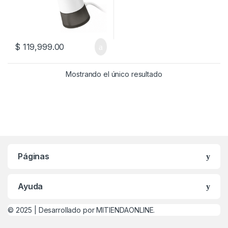
$
119,999.00
Mostrando el único resultado
Páginas
Ayuda
© 2025 |
Desarrollado por MITIENDAONLINE.