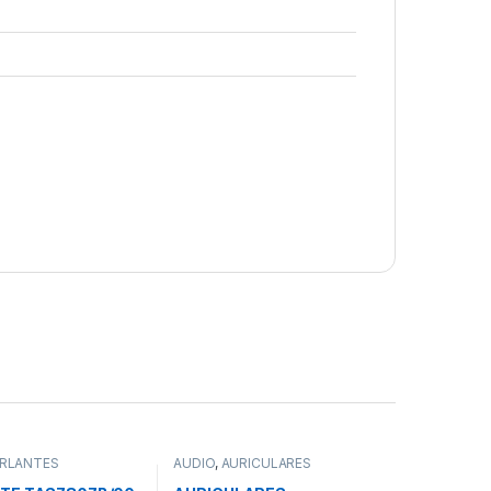
RLANTES
AUDIO
,
AURICULARES