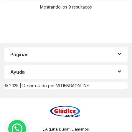
Mostrando los 9 resultados
Páginas
Ayuda
© 2025 |
Desarrollado por MITIENDAONLINE.
¿Alguna Duda? Llamanos