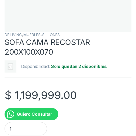
DE LIVING
,
MUEBLES
,
SILLONES
SOFA CAMA RECOSTAR
200X100X070
Disponibilidad:
Solo quedan 2 disponibles
$
1,199,999.00
Quiero Consultar
SOFA CAMA RECOSTAR 200X100X070 cantidad