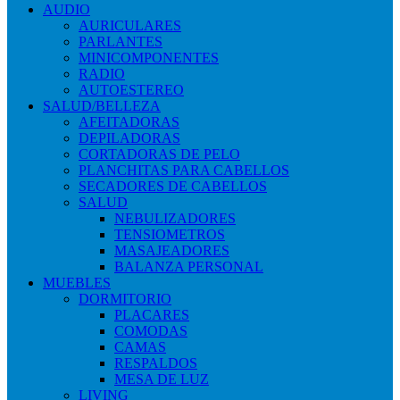
AUDIO
AURICULARES
PARLANTES
MINICOMPONENTES
RADIO
AUTOESTEREO
SALUD/BELLEZA
AFEITADORAS
DEPILADORAS
CORTADORAS DE PELO
PLANCHITAS PARA CABELLOS
SECADORES DE CABELLOS
SALUD
NEBULIZADORES
TENSIOMETROS
MASAJEADORES
BALANZA PERSONAL
MUEBLES
DORMITORIO
PLACARES
COMODAS
CAMAS
RESPALDOS
MESA DE LUZ
LIVING