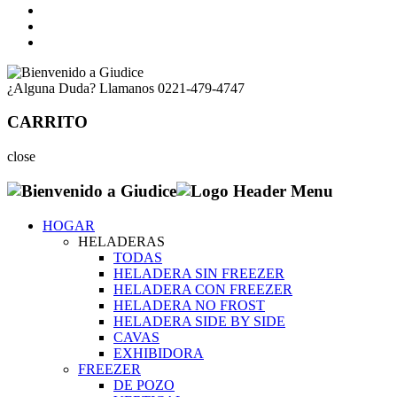
¿Alguna Duda? Llamanos
0221-479-4747
CARRITO
close
HOGAR
HELADERAS
TODAS
HELADERA SIN FREEZER
HELADERA CON FREEZER
HELADERA NO FROST
HELADERA SIDE BY SIDE
CAVAS
EXHIBIDORA
FREEZER
DE POZO