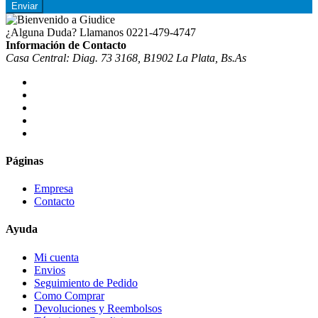
Enviar
¿Alguna Duda? Llamanos
0221-479-4747
Información de Contacto
Casa Central: Diag. 73 3168, B1902 La Plata, Bs.As
Páginas
Empresa
Contacto
Ayuda
Mi cuenta
Envios
Seguimiento de Pedido
Como Comprar
Devoluciones y Reembolsos