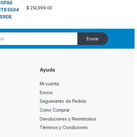
$
214,999.00
Enviar
Ayuda
Mi cuenta
Envios
Seguimiento de Pedido
Como Comprar
Devoluciones y Reembolsos
Términos y Condiciones