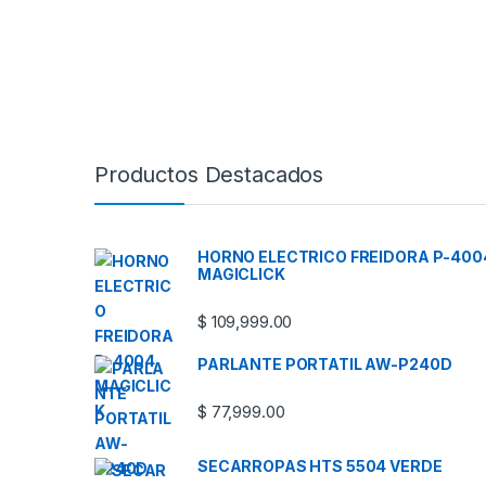
Productos Destacados
HORNO ELECTRICO FREIDORA P-400
MAGICLICK
$
109,999.00
PARLANTE PORTATIL AW-P240D
$
77,999.00
SECARROPAS HTS 5504 VERDE