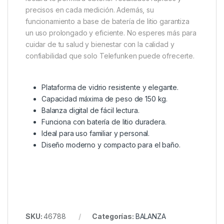
precisos en cada medición. Además, su
funcionamiento a base de batería de litio garantiza
un uso prolongado y eficiente. No esperes más para
cuidar de tu salud y bienestar con la calidad y
confiabilidad que solo Telefunken puede ofrecerte.
Plataforma de vidrio resistente y elegante.
Capacidad máxima de peso de 150 kg.
Balanza digital de fácil lectura.
Funciona con batería de litio duradera.
Ideal para uso familiar y personal.
Diseño moderno y compacto para el baño.
SKU:
46788
Categorías:
BALANZA