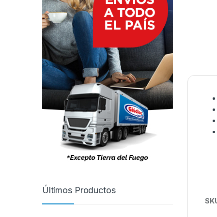
Últimos Productos
SK