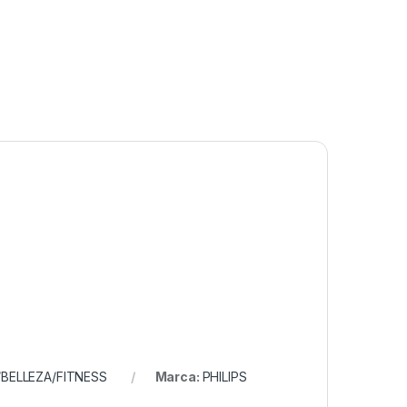
BELLEZA/FITNESS
Marca:
PHILIPS