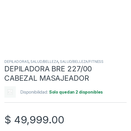
DEPILADORAS
,
SALUD/BELLEZA
,
SALUD/BELLEZA/FITNESS
DEPILADORA BRE 227/00
CABEZAL MASAJEADOR
Disponibilidad:
Solo quedan 2 disponibles
$
49,999.00