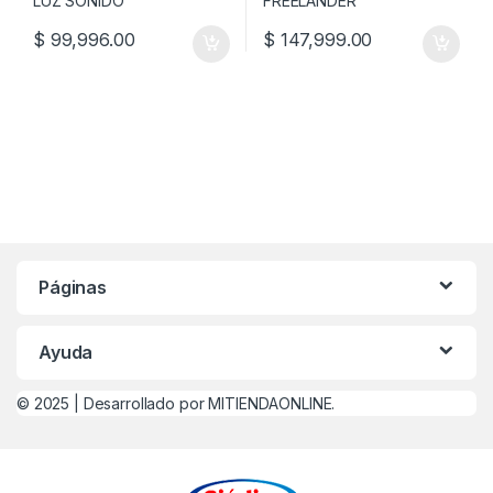
$
99,996.00
$
147,999.00
Páginas
Ayuda
© 2025 |
Desarrollado por MITIENDAONLINE.