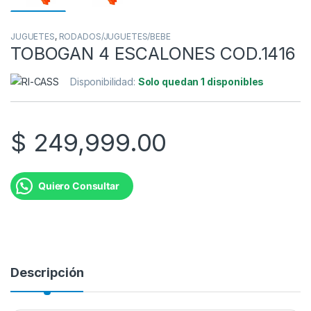
JUGUETES
,
RODADOS/JUGUETES/BEBE
TOBOGAN 4 ESCALONES COD.1416
Disponibilidad:
Solo quedan 1 disponibles
$
249,999.00
Quiero Consultar
Descripción