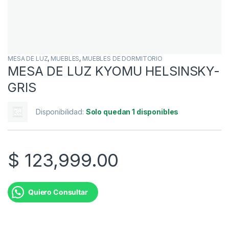
MESA DE LUZ
,
MUEBLES
,
MUEBLES DE DORMITORIO
MESA DE LUZ KYOMU HELSINSKY-
GRIS
Disponibilidad:
Solo quedan 1 disponibles
$
123,999.00
Quiero Consultar