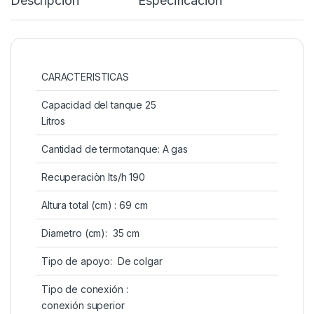
Descripción
Especificación
CARACTERISTICAS
Capacidad del tanque 25
Litros
Cantidad de termotanque: A gas
Recuperaciòn lts/h 190
Altura total (cm) : 69 cm
Diametro (cm): 35 cm
Tipo de apoyo: De colgar
Tipo de conexión :
conexión superior