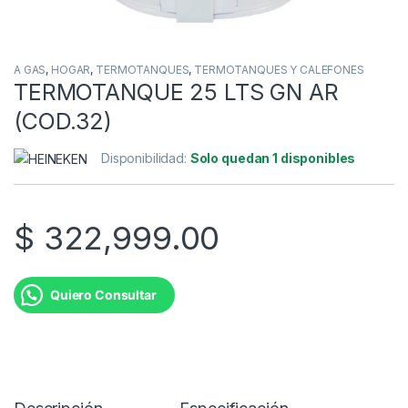
A GAS
,
HOGAR
,
TERMOTANQUES
,
TERMOTANQUES Y CALEFONES
TERMOTANQUE 25 LTS GN AR
(COD.32)
Disponibilidad:
Solo quedan 1 disponibles
$
322,999.00
Quiero Consultar