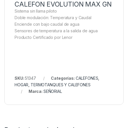
CALEFON EVOLUTION MAX GN
Sistema sin llama piloto
Doble modulación: Temperatura y Caudal
Enciende con bajo caudal de agua
Sensores de temperatura a la salida de agua
Producto Certificado por Lenor
SKU:
51347
Categorías:
CALEFONES
,
HOGAR
,
TERMOTANQUES Y CALEFONES
Marca:
SEÑORIAL