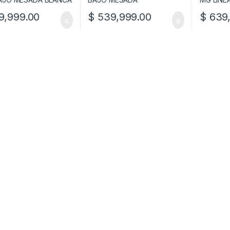
,999.00
$
539,999.00
$
639,