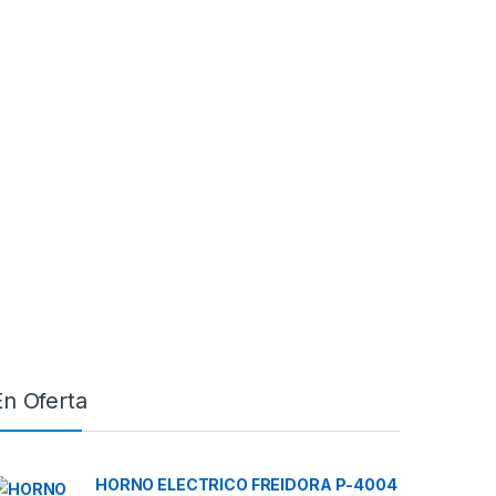
En Oferta
HORNO ELECTRICO FREIDORA P-4004