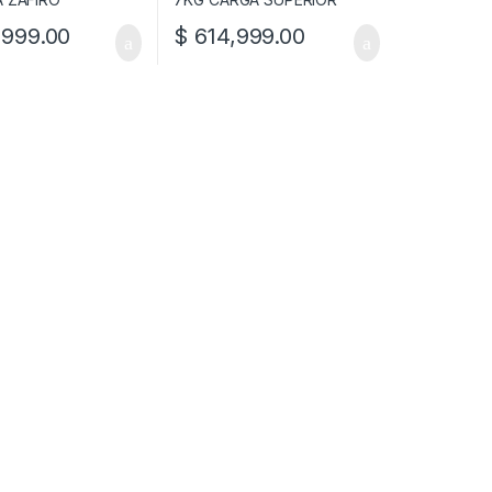
999.00
$
614,999.00