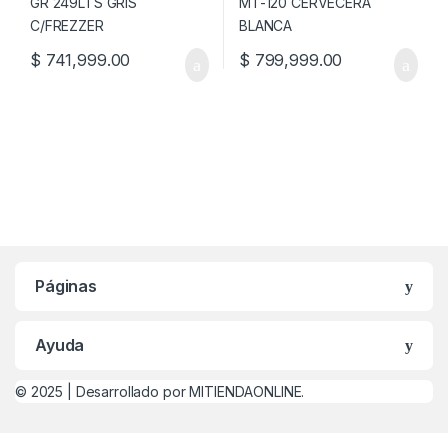
$
741,999.00
$
799,999.00
Páginas
Ayuda
© 2025 |
Desarrollado por MITIENDAONLINE.