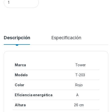
Descripción
Especificación
Marca
Tower
Modelo
T-203
Color
Rojo
Eficiencia energética
A
Altura
26 cm