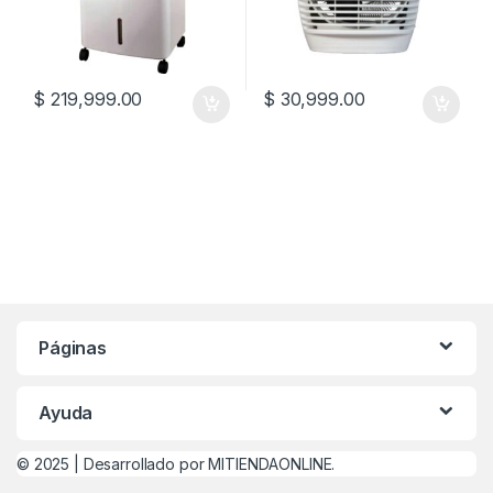
$
219,999.00
$
30,999.00
Páginas
Ayuda
© 2025 |
Desarrollado por MITIENDAONLINE.