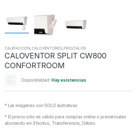
CALEFACCION
,
CALOVENTORES
,
FRIO/CALOR
CALOVENTOR SPLIT CW800
CONFORTROOM
Disponibilidad:
Hay existencias
* Las imágenes son SOLO ilustrativas
* El precio sólo es válido para compras online o presenciales
abonando en: Efectivo, Transferencia, Débito.