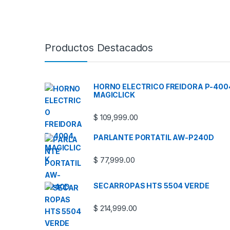
Productos Destacados
HORNO ELECTRICO FREIDORA P-400
MAGICLICK
$
109,999.00
PARLANTE PORTATIL AW-P240D
$
77,999.00
SECARROPAS HTS 5504 VERDE
$
214,999.00