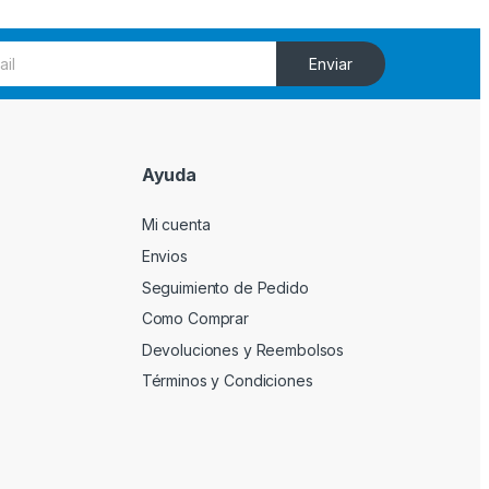
Enviar
Ayuda
Mi cuenta
Envios
Seguimiento de Pedido
Como Comprar
Devoluciones y Reembolsos
Términos y Condiciones