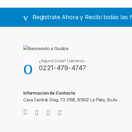
Registrate Ahora y Recibí todas la
¿Alguna Duda? Llamanos
0221-479-4747
Información de Contacto
Casa Central: Diag. 73 3168, B1902 La Plata, Bs.As