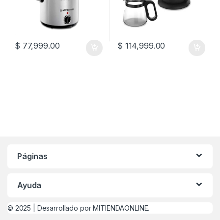
$
77,999.00
$
114,999.00
Páginas
Ayuda
© 2025 |
Desarrollado por MITIENDAONLINE.