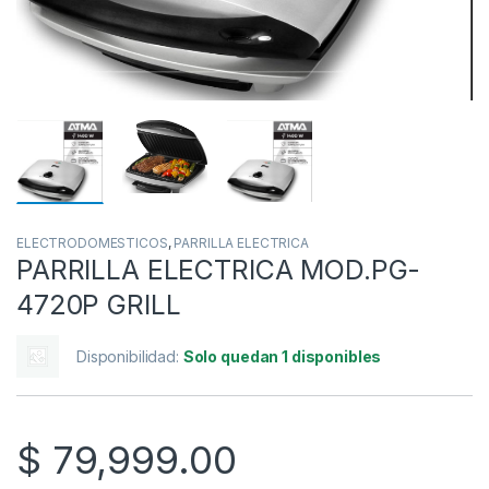
ELECTRODOMESTICOS
,
PARRILLA ELECTRICA
PARRILLA ELECTRICA MOD.PG-
4720P GRILL
Disponibilidad:
Solo quedan 1 disponibles
$
79,999.00