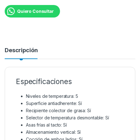
Quiero Consultar
Descripción
Especificaciones
Niveles de temperatura: 5
Superficie antiadherente: Sí
Recipiente colector de grasa: Sí
Selector de temperatura desmontable: Sí
Asas frías al tacto: Sí
Almacenamiento vertical: Sí
Cocción de ambos lados: Sí