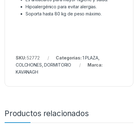
Hipoalergénico para evitar alergias.
Soporta hasta 80 kg de peso máximo.
SKU:
52772
Categorías:
1 PLAZA
,
COLCHONES
,
DORMITORIO
Marca:
KAVANAGH
Productos relacionados