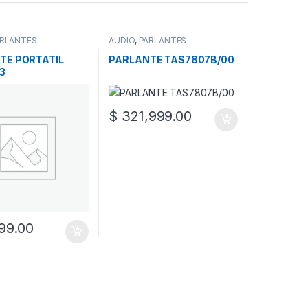
RLANTES
AUDIO
,
PARLANTES
TE PORTATIL
PARLANTE TAS7807B/00
3
$
321,999.00
99.00