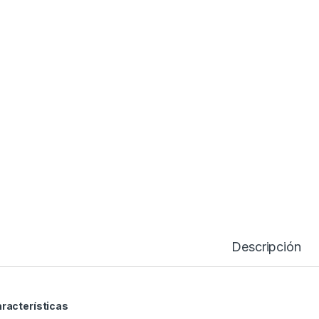
Descripción
racterísticas