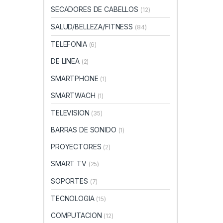
SECADORES DE CABELLOS
(12)
SALUD/BELLEZA/FITNESS
(84)
TELEFONIA
(6)
DE LINEA
(2)
SMARTPHONE
(1)
SMARTWACH
(1)
TELEVISION
(35)
BARRAS DE SONIDO
(1)
PROYECTORES
(2)
SMART TV
(25)
SOPORTES
(7)
TECNOLOGIA
(15)
COMPUTACION
(12)