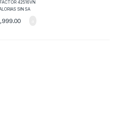
,999.00