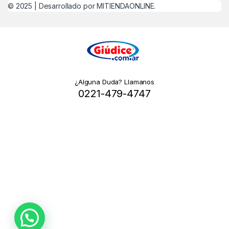
© 2025 |
Desarrollado por MITIENDAONLINE.
¿Alguna Duda? Llamanos
0221-479-4747