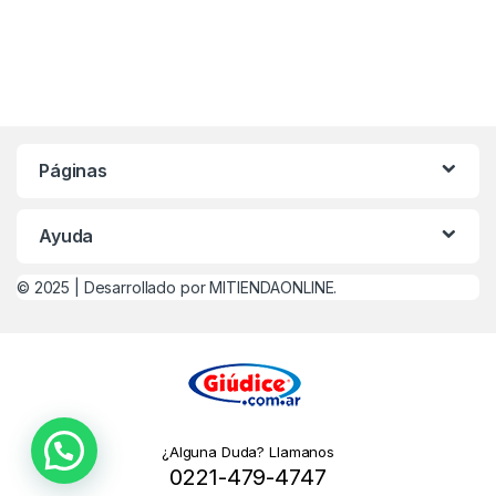
Páginas
Ayuda
© 2025 |
Desarrollado por MITIENDAONLINE.
¿Alguna Duda? Llamanos
0221-479-4747