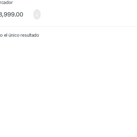
,999.00
 el único resultado