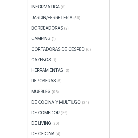
INFORMATICA
(8)
JARDIN/FERRETERIA
(56)
BORDEADORAS
(2)
CAMPING
(1)
CORTADORAS DE CESPED
(6)
GAZEBOS
(1)
HERRAMIENTAS
(3)
REPOSERAS
(5)
MUEBLES
(98)
DE COCINA Y MULTIUSO
(24)
DE COMEDOR
(22)
DE LIVING
(20)
DE OFICINA
(4)