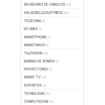
SECADORES DE CABELLOS
(12)
SALUD/BELLEZA/FITNESS
(84)
TELEFONIA
(5)
DE LINEA
(1)
SMARTPHONE
(1)
SMARTWACH
(1)
TELEVISION
(35)
BARRAS DE SONIDO
(1)
PROYECTORES
(2)
SMART TV
(25)
SOPORTES
(7)
TECNOLOGIA
(15)
COMPUTACION
(12)