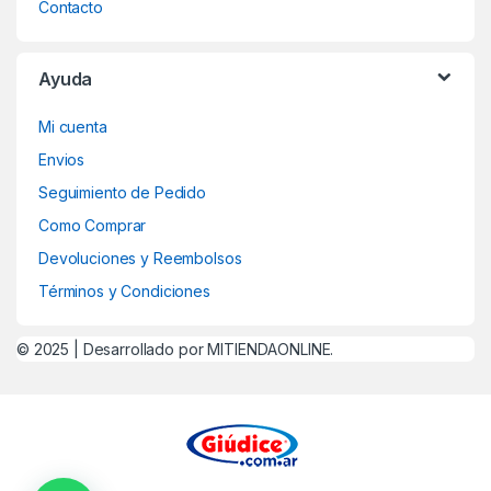
Contacto
Ayuda
Mi cuenta
Envios
Seguimiento de Pedido
Como Comprar
Devoluciones y Reembolsos
Términos y Condiciones
© 2025 |
Desarrollado por MITIENDAONLINE.