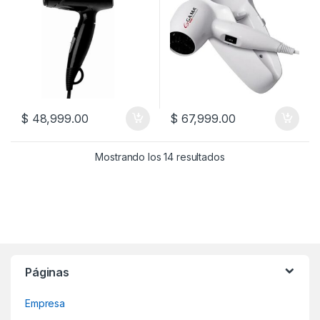
$
48,999.00
$
67,999.00
Mostrando los 14 resultados
Páginas
Empresa