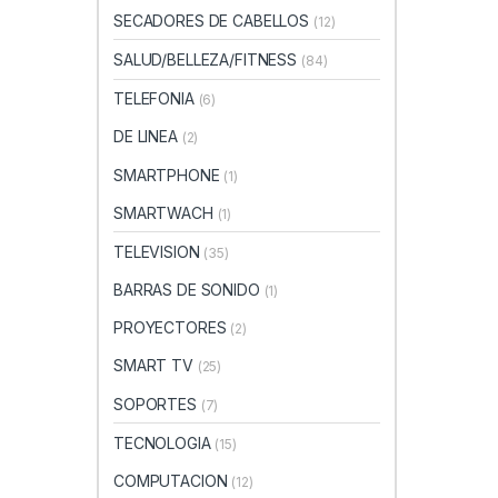
SECADORES DE CABELLOS
(12)
SALUD/BELLEZA/FITNESS
(84)
TELEFONIA
(6)
DE LINEA
(2)
SMARTPHONE
(1)
SMARTWACH
(1)
TELEVISION
(35)
BARRAS DE SONIDO
(1)
PROYECTORES
(2)
SMART TV
(25)
SOPORTES
(7)
TECNOLOGIA
(15)
COMPUTACION
(12)