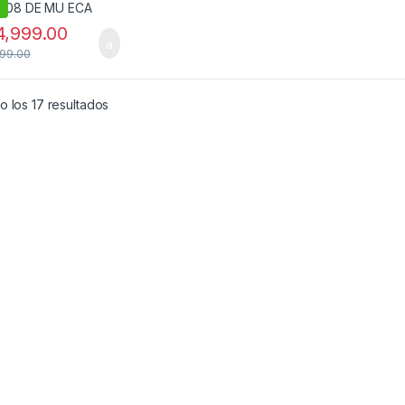
,999.00
99.00
 los 17 resultados