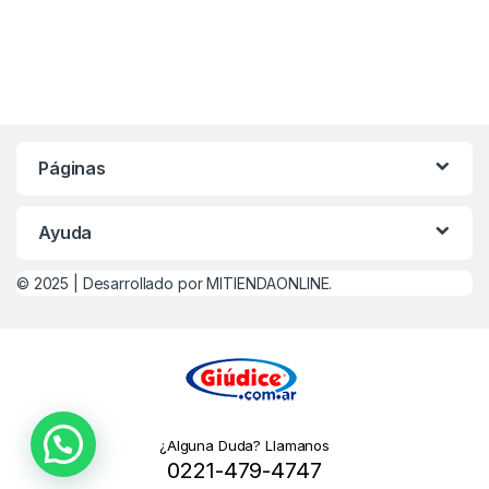
Páginas
Ayuda
© 2025 |
Desarrollado por MITIENDAONLINE.
¿Alguna Duda? Llamanos
0221-479-4747