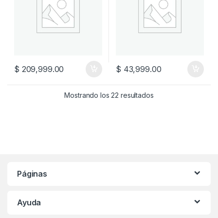
$
209,999.00
$
43,999.00
Mostrando los 22 resultados
Páginas
Ayuda