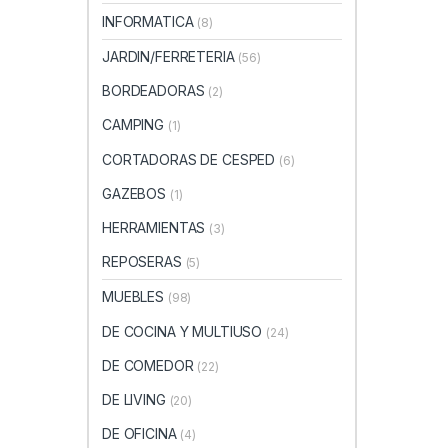
INFORMATICA
(8)
JARDIN/FERRETERIA
(56)
BORDEADORAS
(2)
CAMPING
(1)
CORTADORAS DE CESPED
(6)
GAZEBOS
(1)
HERRAMIENTAS
(3)
REPOSERAS
(5)
MUEBLES
(98)
DE COCINA Y MULTIUSO
(24)
DE COMEDOR
(22)
DE LIVING
(20)
DE OFICINA
(4)