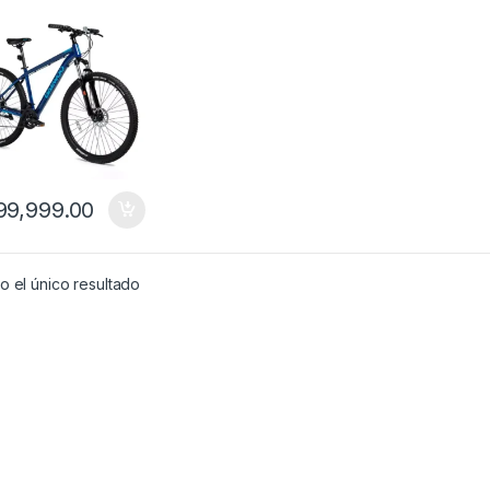
9,999.00
 el único resultado