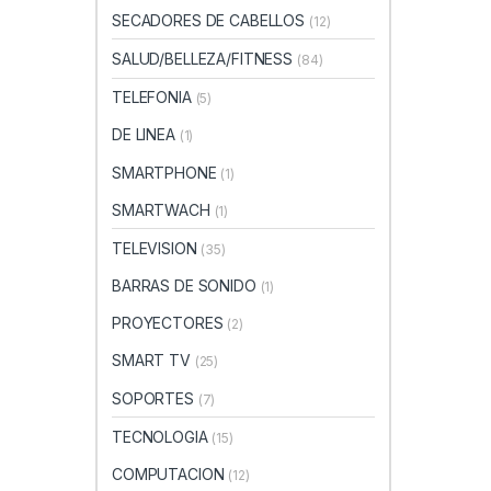
SECADORES DE CABELLOS
(12)
SALUD/BELLEZA/FITNESS
(84)
TELEFONIA
(5)
DE LINEA
(1)
SMARTPHONE
(1)
SMARTWACH
(1)
TELEVISION
(35)
BARRAS DE SONIDO
(1)
PROYECTORES
(2)
SMART TV
(25)
SOPORTES
(7)
TECNOLOGIA
(15)
COMPUTACION
(12)