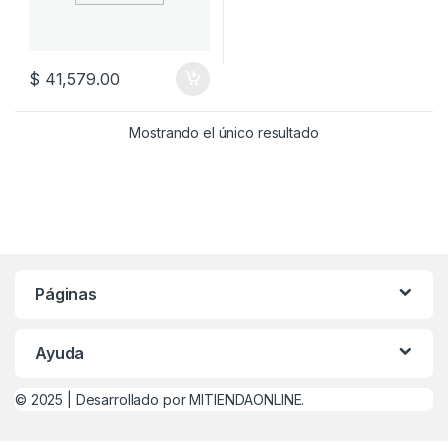
$
41,579.00
Mostrando el único resultado
Páginas
Ayuda
© 2025 |
Desarrollado por MITIENDAONLINE.